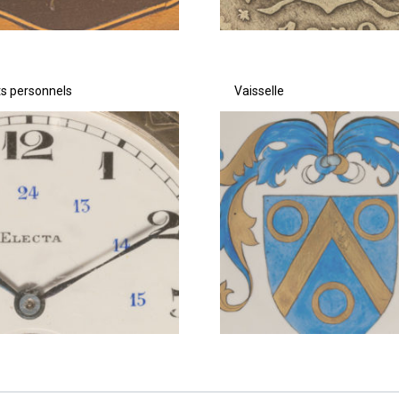
ts personnels
Vaisselle