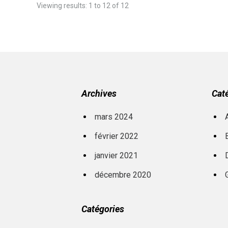
Viewing results: 1 to 12 of 12
Archives
Cat
mars 2024
février 2022
janvier 2021
décembre 2020
Catégories