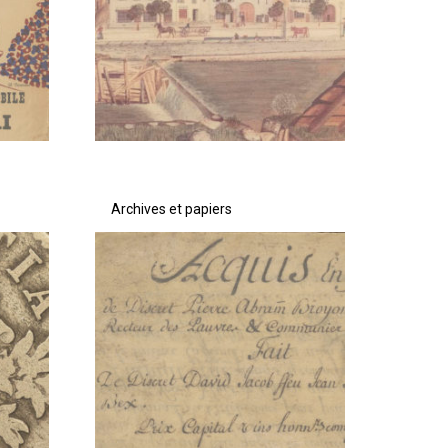
Archives et papiers