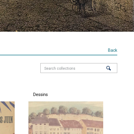
Back
Dessins