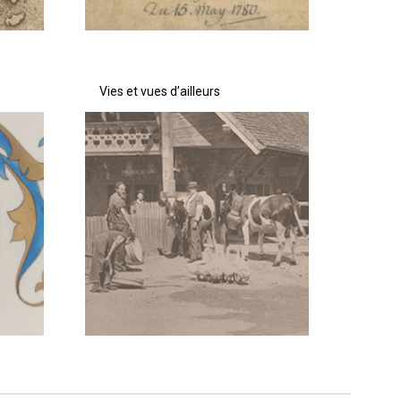
Vies et vues d’ailleurs