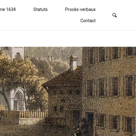
ne 1634
Statuts
Procès-verbaux
Contact