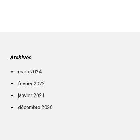
Archives
mars 2024
février 2022
janvier 2021
décembre 2020