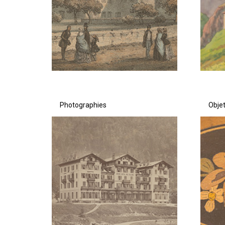
Photographies
Objet