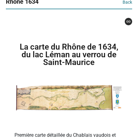
Rhône 1634
Back
La carte du Rhône de 1634,
du lac Léman au verrou de
Saint-Maurice​
Première carte détaillée du Chablais vaudois et