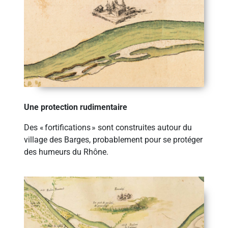
Une protection rudimentaire
Des « fortifications » sont construites autour du
village des Barges, probablement pour se protéger
des humeurs du Rhône.