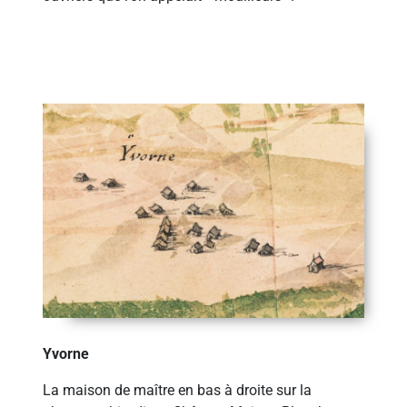
Yvorne
La maison de maître en bas à droite sur la