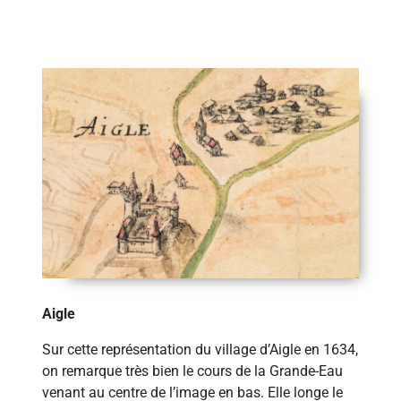
Aigle
Sur cette représentation du village d’Aigle en 1634,
on remarque très bien le cours de la Grande-Eau
venant au centre de l’image en bas. Elle longe le