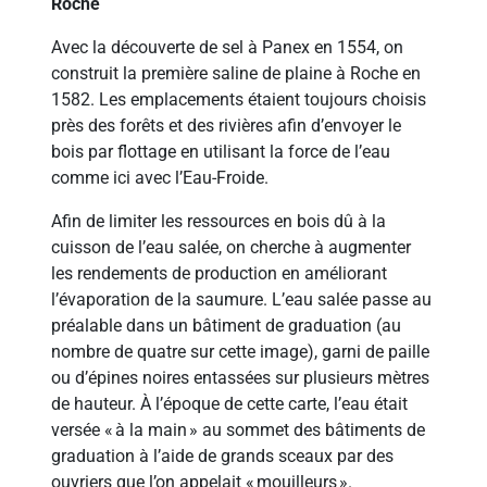
Roche
Avec la découverte de sel à Panex en 1554, on
construit la première saline de plaine à Roche en
1582. Les emplacements étaient toujours choisis
près des forêts et des rivières afin d’envoyer le
bois par flottage en utilisant la force de l’eau
comme ici avec l’Eau-Froide.
Afin de limiter les ressources en bois dû à la
cuisson de l’eau salée, on cherche à augmenter
les rendements de production en améliorant
l’évaporation de la saumure. L’eau salée passe au
préalable dans un bâtiment de graduation (au
nombre de quatre sur cette image), garni de paille
ou d’épines noires entassées sur plusieurs mètres
de hauteur. À l’époque de cette carte, l’eau était
versée « à la main » au sommet des bâtiments de
graduation à l’aide de grands sceaux par des
ouvriers que l’on appelait « mouilleurs ».