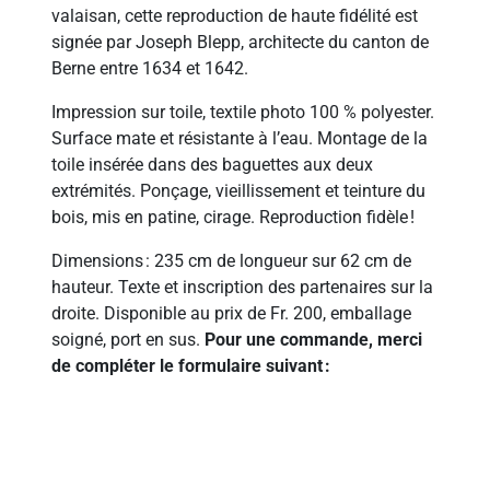
valaisan, cette reproduction de haute fidélité est
signée par Joseph Blepp, architecte du canton de
Berne entre 1634 et 1642.
Impression sur toile, textile photo 100 % polyester.
Surface mate et résistante à l’eau. Montage de la
toile insérée dans des baguettes aux deux
extrémités. Ponçage, vieillissement et teinture du
bois, mis en patine, cirage. Reproduction fidèle !
Dimensions : 235 cm de longueur sur 62 cm de
hauteur. Texte et inscription des partenaires sur la
droite. Disponible au prix de Fr. 200, emballage
soigné, port en sus.
Pour une commande, m
erci
de compléter le formulaire suivant :