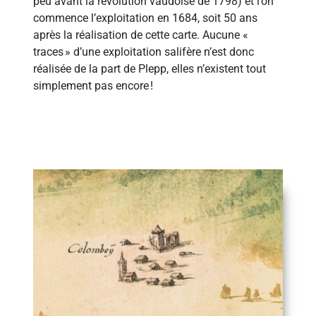
peu avant la révolution vaudoise de 1798) et l’on
commence l’exploitation en 1684, soit 50 ans
après la réalisation de cette carte. Aucune «
traces » d’une exploitation salifère n’est donc
réalisée de la part de Plepp, elles n’existent tout
simplement pas encore !