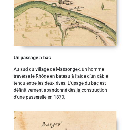
Un passage à bac
Au sud du village de Massongex, un homme
traverse le Rhône en bateau à l’aide d’un câble
tendu entre les deux rives. L’usage du bac est
définitivement abandonné dès la construction
d’une passerelle en 1870.