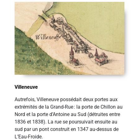
Villeneuve
Autrefois, Villeneuve possédait deux portes aux
extrémités de la Grand-Rue : la porte de Chillon au
Nord et la porte d’Antoine au Sud (détruites entre
1836 et 1838). La rue se poursuivait ensuite au
sud par un pont construit en 1347 au-dessus de
L’Eau-Froide.