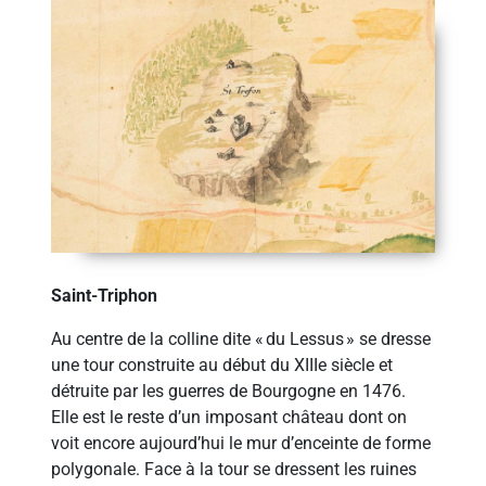
Saint-Triphon
Au centre de la colline dite « du Lessus » se dresse
une tour construite au début du XIIIe siècle et
détruite par les guerres de Bourgogne en 1476.
Elle est le reste d’un imposant château dont on
voit encore aujourd’hui le mur d’enceinte de forme
polygonale. Face à la tour se dressent les ruines