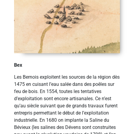
Bex
Les Bernois exploitent les sources de la région dès
1475 en cuisant l’eau salée dans des poêles sur
feu de bois. En 1554, toutes les tentatives
d’exploitation sont encore artisanales. Ce n’est
qu’au siècle suivant que de grands travaux furent
entrepris permettant le début de l’exploitation
industrielle. En 1680 on implante la Saline du
Bévieux (les salines des Dévens sont construites