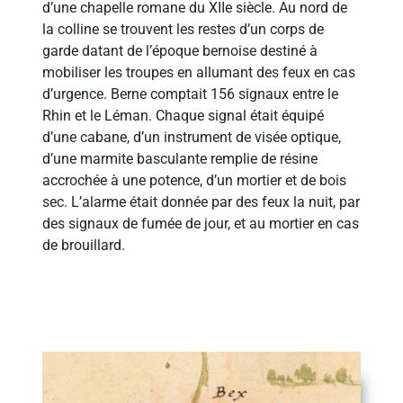
d’une chapelle romane du XIIe siècle. Au nord de
la colline se trouvent les restes d’un corps de
garde datant de l’époque bernoise destiné à
mobiliser les troupes en allumant des feux en cas
d’urgence. Berne comptait 156 signaux entre le
Rhin et le Léman. Chaque signal était équipé
d’une cabane, d’un instrument de visée optique,
d’une marmite basculante remplie de résine
accrochée à une potence, d’un mortier et de bois
sec. L’alarme était donnée par des feux la nuit, par
des signaux de fumée de jour, et au mortier en cas
de brouillard.