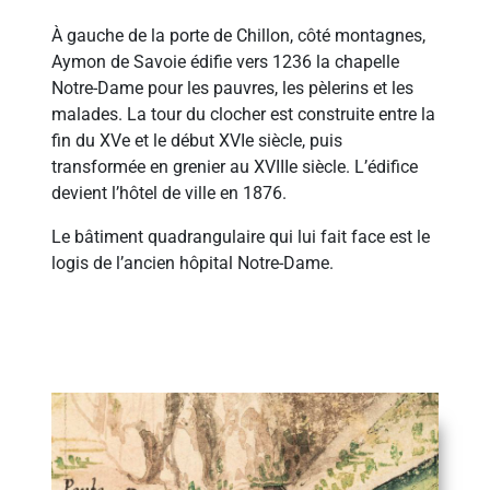
À gauche de la porte de Chillon, côté montagnes,
Aymon de Savoie édifie vers 1236 la chapelle
Notre-Dame pour les pauvres, les pèlerins et les
malades. La tour du clocher est construite entre la
fin du XVe et le début XVIe siècle, puis
transformée en grenier au XVIIIe siècle. L’édifice
devient l’hôtel de ville en 1876.
Le bâtiment quadrangulaire qui lui fait face est le
logis de l’ancien hôpital Notre-Dame.