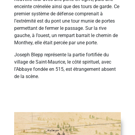
enceinte crénelée ainsi que des tours de garde. Ce
premier système de défense comprenait à
l’extrémité est du pont une tour munie de portes
permettant de fermer le passage. Sur la rive
gauche, à l’ouest, un rempart barrait le chemin de
Monthey, elle était percée par une porte.
Joseph Blepp représente la partie fortifiée du
village de Saint-Maurice, le côté spirituel, avec
l’Abbaye fondée en 515, est étrangement absent
de la scène.