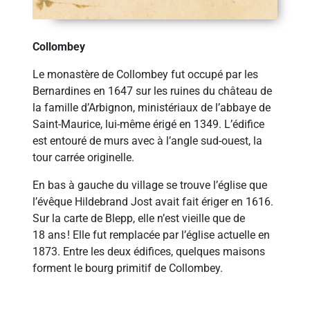
Collombey
Le monastère de Collombey fut occupé par les
Bernardines en 1647 sur les ruines du château de
la famille d’Arbignon, ministériaux de l’abbaye de
Saint-Maurice, lui-même érigé en 1349. L’édifice
est entouré de murs avec à l’angle sud-ouest, la
tour carrée originelle.
En bas à gauche du village se trouve l’église que
l’évêque Hildebrand Jost avait fait ériger en 1616.
Sur la carte de Blepp, elle n’est vieille que de
18 ans ! Elle fut remplacée par l’église actuelle en
1873. Entre les deux édifices, quelques maisons
forment le bourg primitif de Collombey.