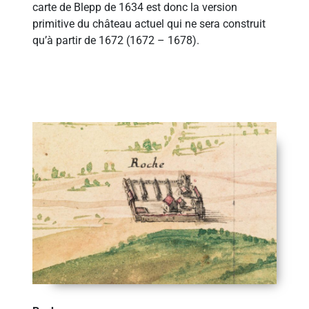
carte de Blepp de 1634 est donc la version
primitive du château actuel qui ne sera construit
qu’à partir de 1672 (1672 – 1678).