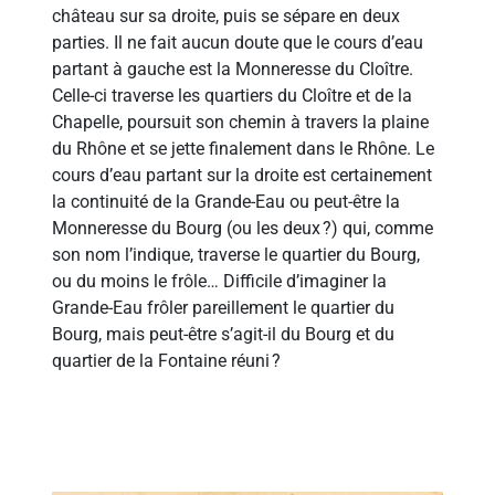
château sur sa droite, puis se sépare en deux
parties. Il ne fait aucun doute que le cours d’eau
partant à gauche est la Monneresse du Cloître.
Celle-ci traverse les quartiers du Cloître et de la
Chapelle, poursuit son chemin à travers la plaine
du Rhône et se jette finalement dans le Rhône. Le
cours d’eau partant sur la droite est certainement
la continuité de la Grande-Eau ou peut-être la
Monneresse du Bourg (ou les deux ?) qui, comme
son nom l’indique, traverse le quartier du Bourg,
ou du moins le frôle… Difficile d’imaginer la
Grande-Eau frôler pareillement le quartier du
Bourg, mais peut-être s’agit-il du Bourg et du
quartier de la Fontaine réuni ?