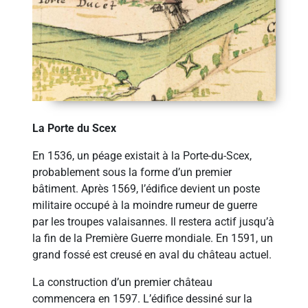
La Porte du Scex
En 1536, un péage existait à la Porte-du-Scex,
probablement sous la forme d’un premier
bâtiment. Après 1569, l’édifice devient un poste
militaire occupé à la moindre rumeur de guerre
par les troupes valaisannes. Il restera actif jusqu’à
la fin de la Première Guerre mondiale. En 1591, un
grand fossé est creusé en aval du château actuel.
La construction d’un premier château
commencera en 1597. L’édifice dessiné sur la