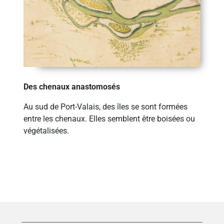
Des chenaux anastomosés
Au sud de Port-Valais, des îles se sont formées
entre les chenaux. Elles semblent être boisées ou
végétalisées.