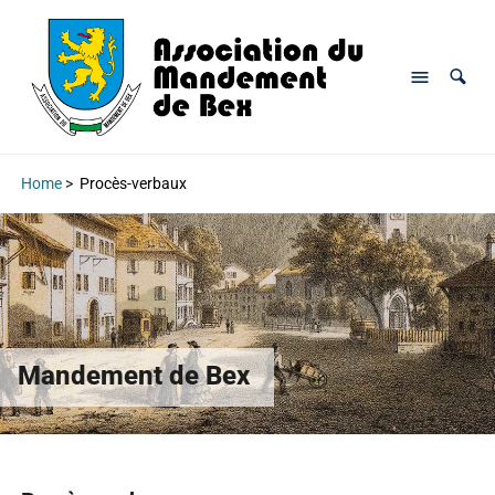
Home
>
Procès-verbaux
Mandement de Bex