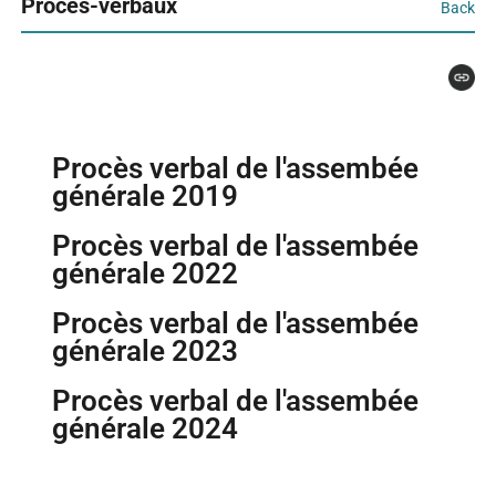
Procès-verbaux
Back
Procès verbal de l'assembée
générale 2019
Procès verbal de l'assembée
générale 2022
Procès verbal de l'assembée
générale 2023
Procès verbal de l'assembée
générale 2024