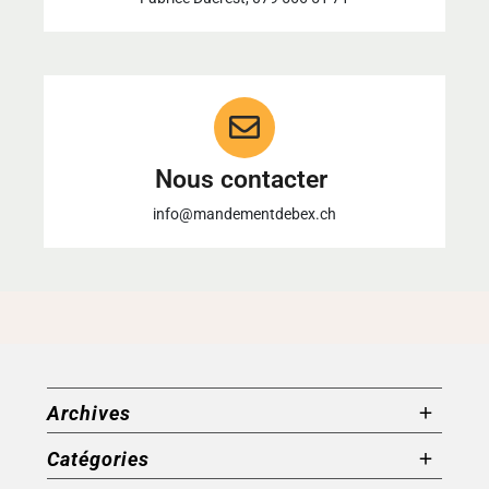
Nous contacter
info@mandementdebex.ch
Archives
Catégories