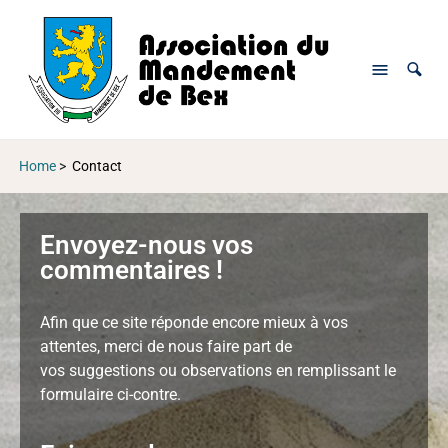
Home
>
Contact
Envoyez-nous vos
commentaires !
Afin que ce site réponde encore mieux à vos
attentes, merci de nous faire part de
vos suggestions ou observations en remplissant le
formulaire ci-contre.