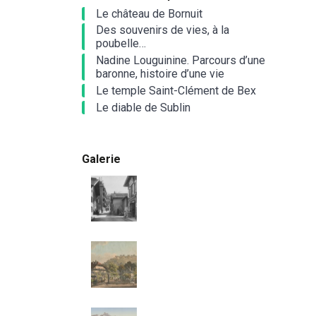
Le château de Bornuit
Des souvenirs de vies, à la
poubelle…
Nadine Louguinine. Parcours d’une
baronne, histoire d’une vie
Le temple Saint-Clément de Bex
Le diable de Sublin
Galerie