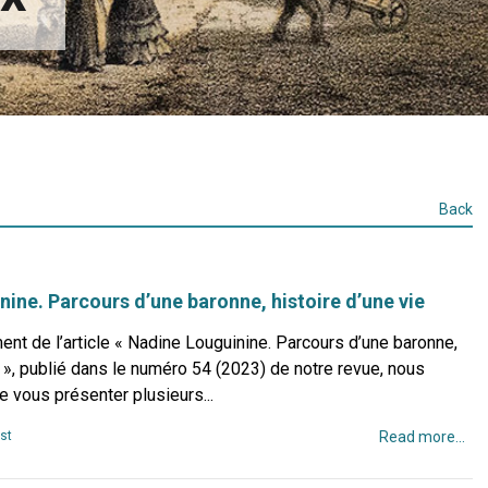
Back
ine. Parcours d’une baronne, histoire d’une vie
t de l’article « Nadine Louguinine. Parcours d’une baronne,
e », publié dans le numéro 54 (2023) de notre revue, nous
de vous présenter plusieurs...
st
Read more...