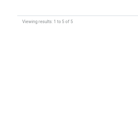
Viewing results: 1 to 5 of 5