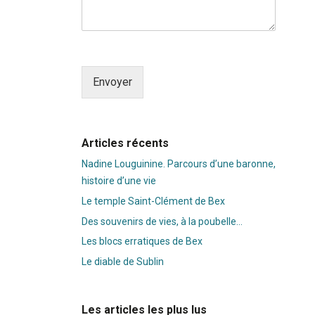
Envoyer
Alternative:
Articles récents
Nadine Louguinine. Parcours d’une baronne,
histoire d’une vie
Le temple Saint-Clément de Bex
Des souvenirs de vies, à la poubelle…
Les blocs erratiques de Bex
Le diable de Sublin
Les articles les plus lus