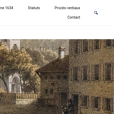
ne 1634
Statuts
Procès-verbaux
Contact