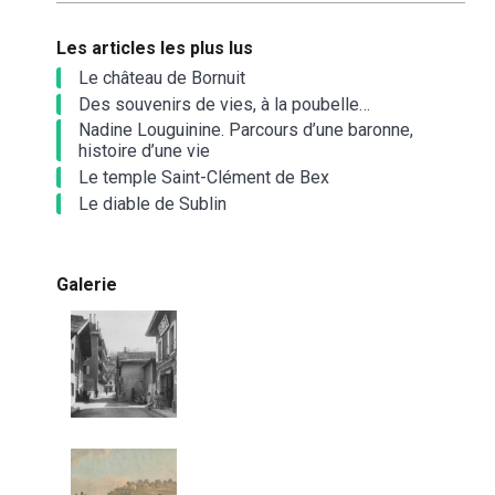
Les articles les plus lus
Le château de Bornuit
Des souvenirs de vies, à la poubelle…
Nadine Louguinine. Parcours d’une baronne,
histoire d’une vie
Le temple Saint-Clément de Bex
Le diable de Sublin
Galerie