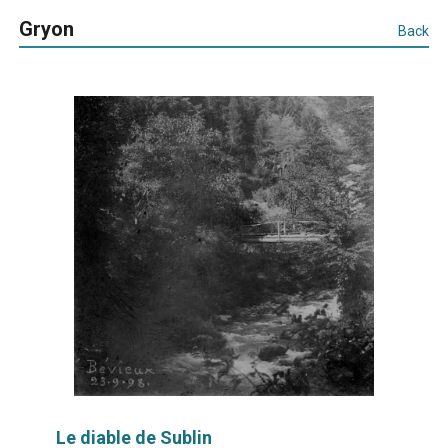
Gryon
Back
Le diable de Sublin