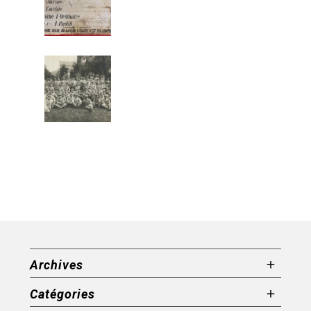
Archives
Catégories