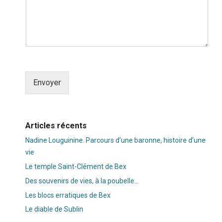
Envoyer
Alternative:
Articles récents
Nadine Louguinine. Parcours d’une baronne, histoire d’une
vie
Le temple Saint-Clément de Bex
Des souvenirs de vies, à la poubelle…
Les blocs erratiques de Bex
Le diable de Sublin