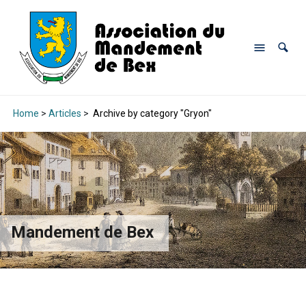
Home
>
Articles
>
Archive by category "Gryon"
Mandement de Bex