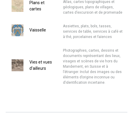
Atlas, cartes topographiques et
Plans et
géologiques, plans de villages,
cartes
cartes d’excursion et de promenade
Assiettes, plats, bols, tasses,
Vaisselle
services de table, services à café et
à thé, porcelaines et faïences
Photographies, cartes, dessins et
documents représentant des lieux,
visages et scènes de vie hors du
Vies et vues
Mandement, en Suisse et à
d’ailleurs
l’étranger. Inclut des images ou des
éléments d’origine inconnue ou
d’identification incertaine.