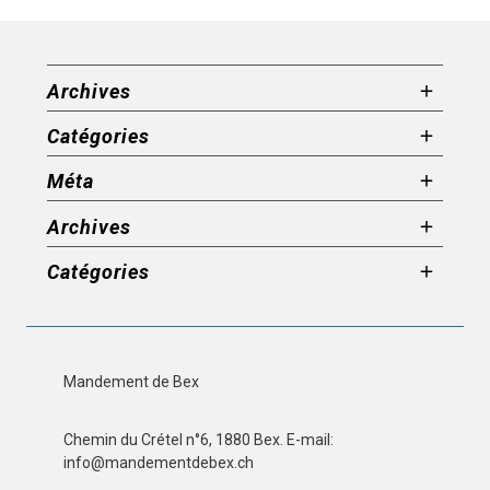
Archives
Catégories
Méta
Archives
Catégories
Mandement de Bex
Chemin du Crétel n°6, 1880 Bex. E-mail:
info@mandementdebex.ch