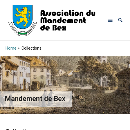
Home
>
Collections
Mandement de Bex