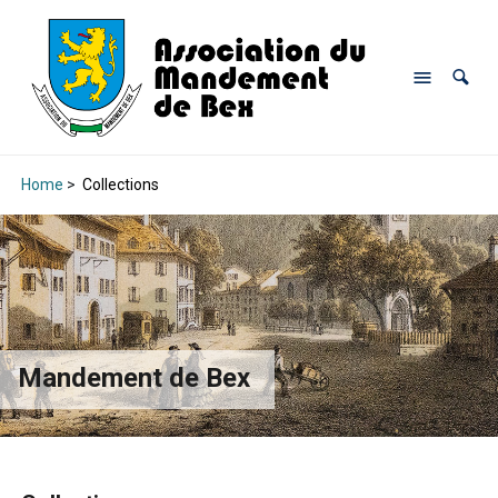
Home
>
Collections
Mandement de Bex