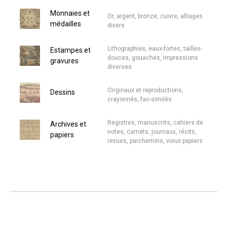
Monnaies et
Or, argent, bronze, cuivre, alliages
médailles
divers
Lithographies, eaux-fortes, tailles-
Estampes et
douces, gouaches, impressions
gravures
diverses
Originaux et reproductions,
Dessins
crayonnés, fac-similés
Registres, manuscrits, cahiers de
Archives et
notes, carnets, journaux, récits,
papiers
revues, parchemins, vieux papiers