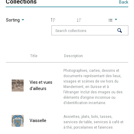
Collections
Back
Sorting
Title
Description
Photographies, cartes, dessins et
documents représentant des lieux,
visages et scènes de vie hors du
Vies et vues
Mandement, en Suisse et à
d’ailleurs
l’étranger. Inclut des images ou des
éléments d’origine inconnue ou
d’identification incertaine.
Assiettes, plats, bols, tasses,
Vaisselle
services de table, services à café et
à thé, porcelaines et faïences