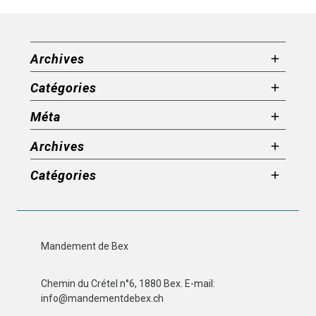
Archives
Catégories
Méta
Archives
Catégories
Mandement de Bex
Chemin du Crétel n°6, 1880 Bex. E-mail:
info@mandementdebex.ch