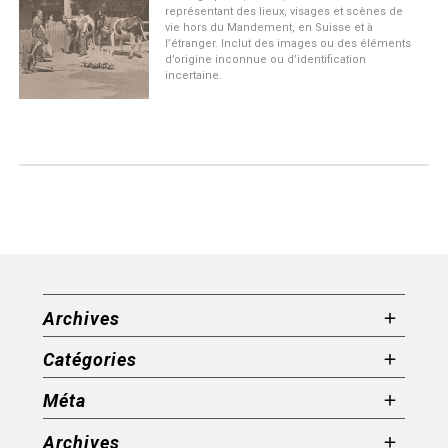
représentant des lieux, visages et scènes de
vie hors du Mandement, en Suisse et à
l’étranger. Inclut des images ou des éléments
d’origine inconnue ou d’identification
incertaine.
Archives
Catégories
Méta
Archives