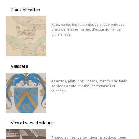
Plans et cartes
Atlas, cartes topographiques et géologiques,
plans de villages, cartes d’excursion et de
promenade
Vaisselle
Assiettes, plats, bols, tasses, services de table,
services à café et à thé, porcelaines et
faïences
Vies et vues d’ailleurs
Photographies, cartes, dessins et documents