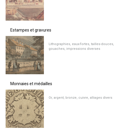
Estampes et gravures
Lithographies, eaux-fortes, tailles-douces,
gouaches, impressions diverses
Monnaies et médailles
Or, argent, bronze, cuivre, alliages divers