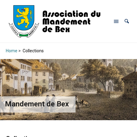
Home
>
Collections
Mandement de Bex