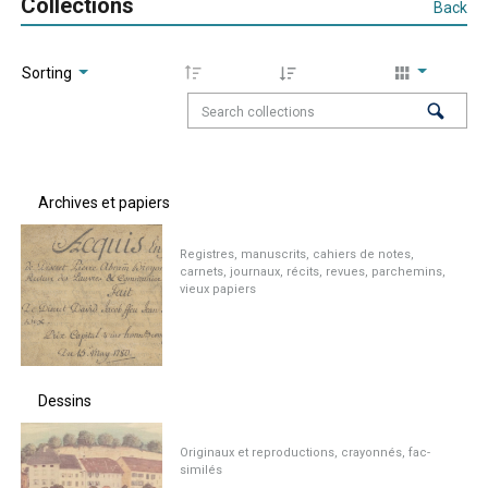
Collections
Back
Sorting
Archives et papiers
Registres, manuscrits, cahiers de notes,
carnets, journaux, récits, revues, parchemins,
vieux papiers
Dessins
Originaux et reproductions, crayonnés, fac-
similés