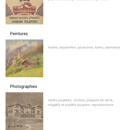
Peintures
Huiles, aquarelles, gouaches, toiles, panneaux
Photographies
Cartes postales, clichés, plaques de verre,
négatifs et positifs souples, reproductions