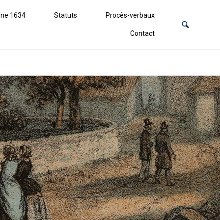
ne 1634
Statuts
Procès-verbaux
Contact