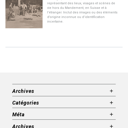
représentant des lieux, visages et scènes de
vie hors du Mandement, en Suisse et à
l’étranger. Inclut des images ou des éléments
d’origine inconnue ou d’identification
incertaine.
Archives
Catégories
Méta
Archives