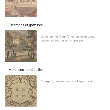
Estampes et gravures
Lithographies, eaux-fortes, tailles-douces,
gouaches, impressions diverses
Monnaies et médailles
Or, argent, bronze, cuivre, alliages divers