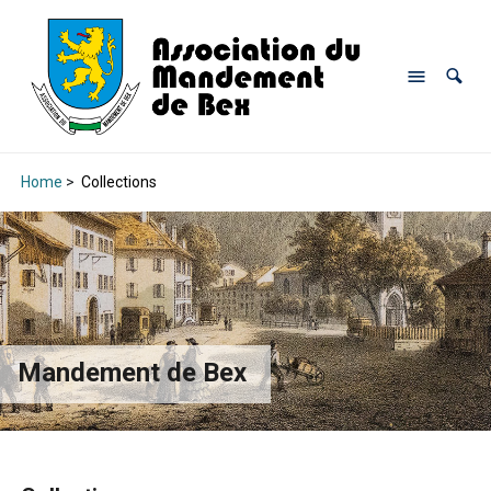
Home
>
Collections
Mandement de Bex