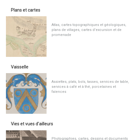
Plans et cartes
Atlas, cartes topographiques et géologiques,
plans de villages, cartes d’excursion et de
promenade
Vaisselle
Assiettes, plats, bols, tasses, services de table,
services à café et à thé, porcelaines et
faïences
Vies et vues d’ailleurs
Photographies, cartes, dessins et documents