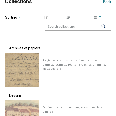
Collections
Back
Sorting
Archives et papiers
Registres, manuscrits, cahiers de notes,
carnets, journaux, récits, revues, parchemins,
vieux papiers
Dessins
Originaux et reproductions, crayonnés, fac-
similés