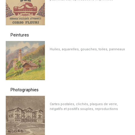
Peintures
Huiles, aquarelles, gouaches, toiles, panneaux
Photographies
Cartes postales, clichés, plaques de verre,
négatifs et positifs souples, reproductions