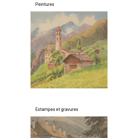
Peintures
Estampes et gravures