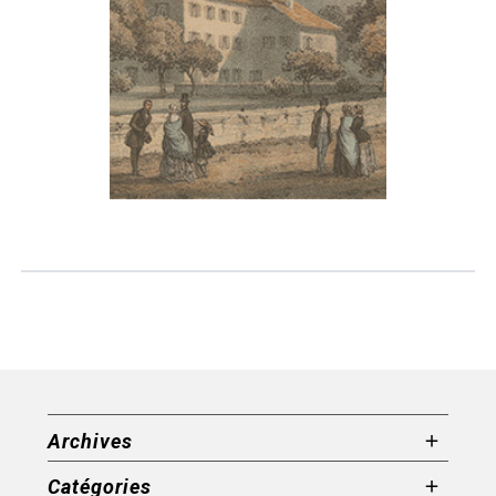
Archives
Catégories