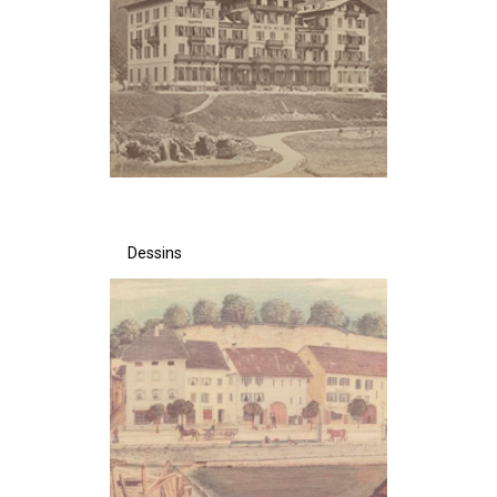
Dessins