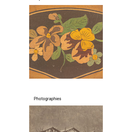
Photographies