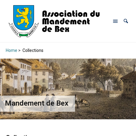
Home
>
Collections
Mandement de Bex