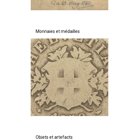
Monnaies et médailles
Objets et artefacts