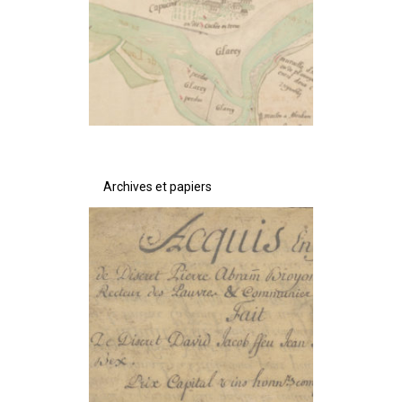
Archives et papiers