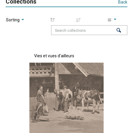
Collections
Back
Sorting
Vies et vues d’ailleurs