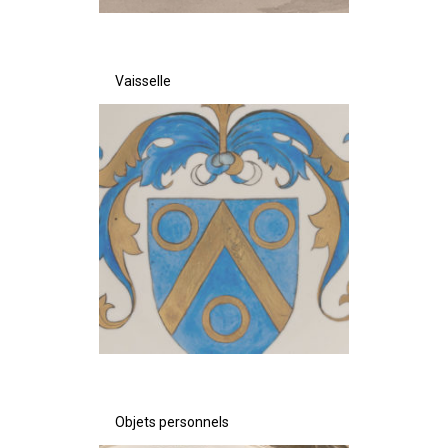
Vaisselle
Objets personnels