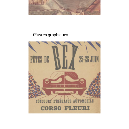
Œuvres graphiques