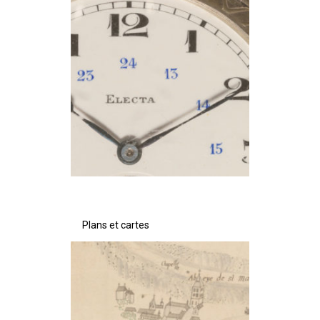
Plans et cartes