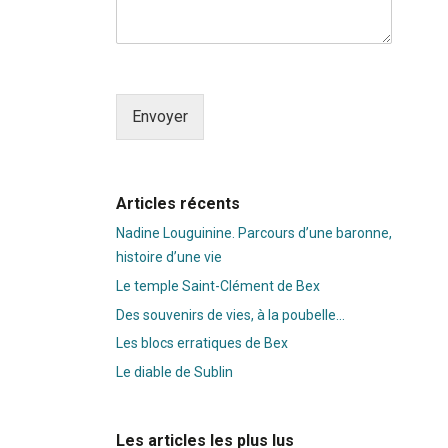
Envoyer
Alternative:
Articles récents
Nadine Louguinine. Parcours d’une baronne,
histoire d’une vie
Le temple Saint-Clément de Bex
Des souvenirs de vies, à la poubelle…
Les blocs erratiques de Bex
Le diable de Sublin
Les articles les plus lus