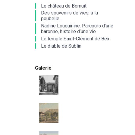
Le château de Bornuit
Des souvenirs de vies, à la
poubelle…
Nadine Louguinine. Parcours d’une
baronne, histoire d’une vie
Le temple Saint-Clément de Bex
Le diable de Sublin
Galerie