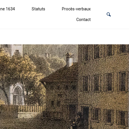
ne 1634
Statuts
Procès-verbaux
Contact