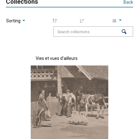
Collections
Back
Sorting
Vies et vues d’ailleurs