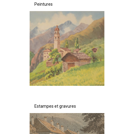
Peintures
Estampes et gravures