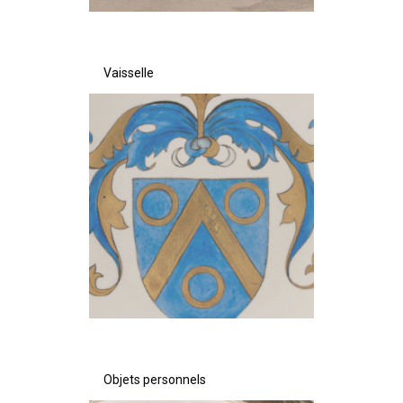
Vaisselle
Objets personnels