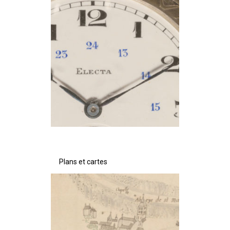
Plans et cartes