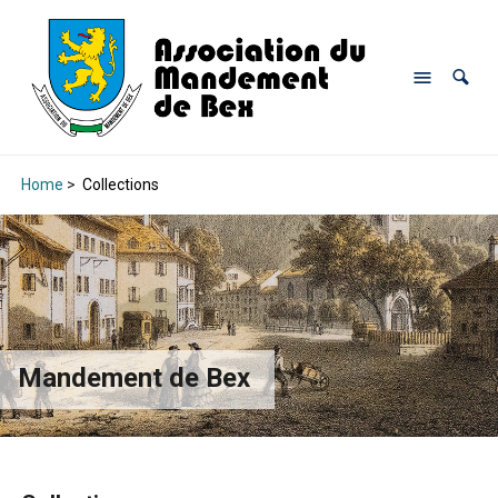
Home
>
Collections
Mandement de Bex