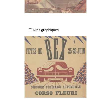
Œuvres graphiques