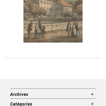
Archives
Catégories