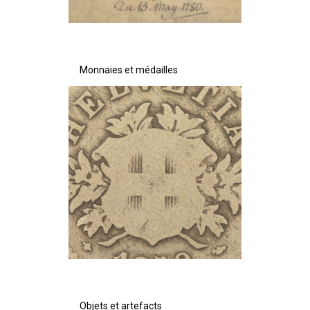
Monnaies et médailles
Objets et artefacts