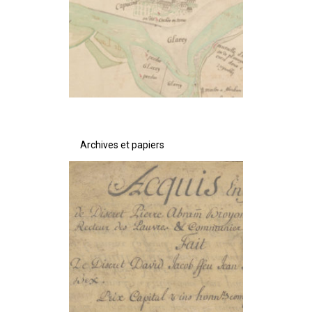
Archives et papiers