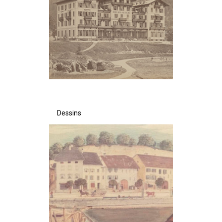
Dessins