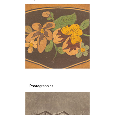
Photographies