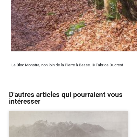
Le Bloc Monstre, non loin de la Pierre à Besse. © Fabrice Ducrest
D'autres articles qui pourraient vous
intéresser