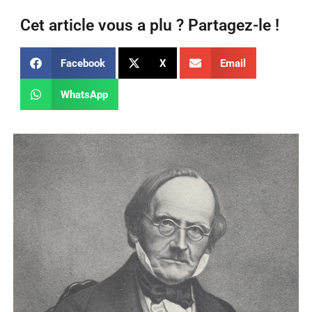
Cet article vous a plu ? Partagez-le !
Facebook
X
Email
WhatsApp