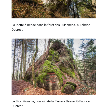
La Pierre à Besse dans la forêt des Luisances. © Fabrice
Ducrest
Le Bloc Monstre, non loin de la Pierre à Besse. © Fabrice
Ducrest