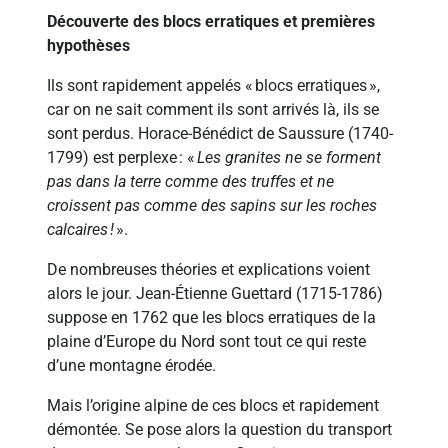
Découverte des blocs erratiques et premières
hypothèses
Ils sont rapidement appelés « blocs erratiques »,
car on ne sait comment ils sont arrivés là, ils se
sont perdus. Horace-Bénédict de Saussure (1740-
1799) est perplexe : «
Les granites ne se forment
pas dans la terre comme des truffes et ne
croissent pas comme des sapins sur les roches
calcaires !
».
De nombreuses théories et explications voient
alors le jour. Jean-Étienne Guettard (1715-1786)
suppose en 1762 que les blocs erratiques de la
plaine d’Europe du Nord sont tout ce qui reste
d’une montagne érodée.
Mais l’origine alpine de ces blocs et rapidement
démontée. Se pose alors la question du transport