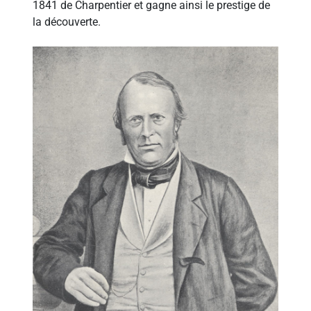
1841 de Charpentier et gagne ainsi le prestige de
la découverte.