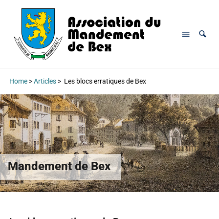
Home
>
Articles
>
Les blocs erratiques de Bex
Mandement de Bex