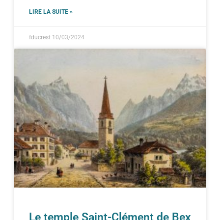
LIRE LA SUITE »
fducrest
10/03/2024
Le temple Saint-Clément de Bex