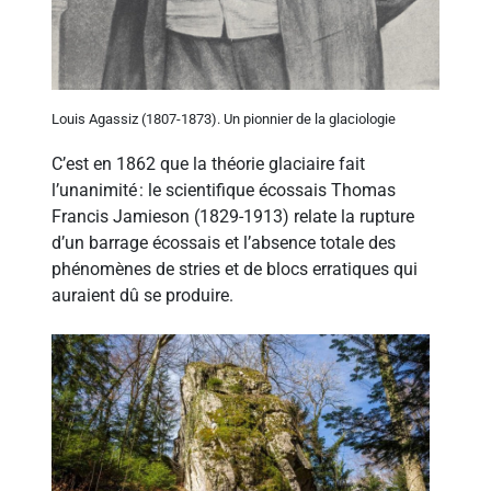
Louis Agassiz (1807-1873). Un pionnier de la glaciologie
C’est en 1862 que la théorie glaciaire fait
l’unanimité : le scientifique écossais Thomas
Francis Jamieson (1829-1913) relate la rupture
d’un barrage écossais et l’absence totale des
phénomènes de stries et de blocs erratiques qui
auraient dû se produire.