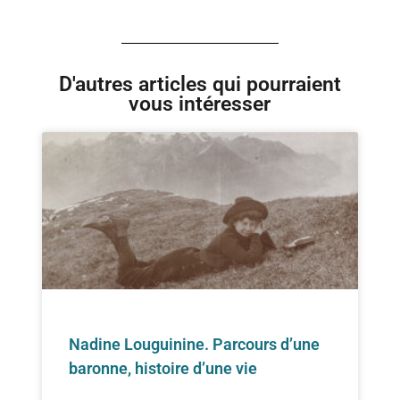
D'autres articles qui pourraient
vous intéresser
Nadine Louguinine. Parcours d’une
baronne, histoire d’une vie