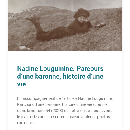
Nadine Louguinine. Parcours
d’une baronne, histoire d’une
vie
En accompagnement de l’article « Nadine Louguinine.
Parcours d’une baronne, histoire d’une vie », publié
dans le numéro 54 (2023) de notre revue, nous avons
le plaisir de vous présenter plusieurs galeries photos
exclusives.