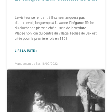
Le visiteur se rendant à Bex ne manquera pas
d’apercevoir, longtemps à l’avance, l’élégante flèche
du clocher de pierre niché au sein de la verdure.
Placée non loin du centre du village, l’église de Bex est
citée pour la première fois en 1193.
LIRE LA SUITE »
Mandement de Bex
18/02/2022