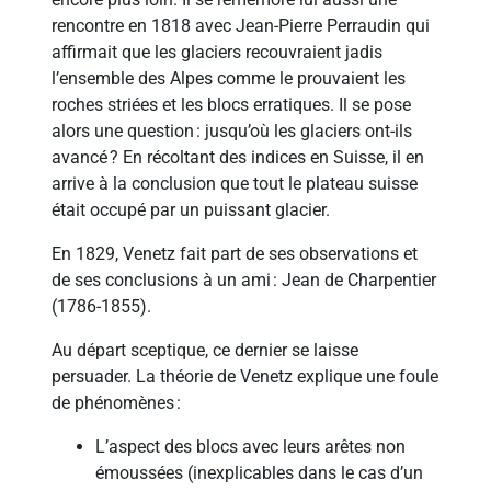
rencontre en 1818 avec Jean-Pierre Perraudin qui
affirmait que les glaciers recouvraient jadis
l’ensemble des Alpes comme le prouvaient les
roches striées et les blocs erratiques. Il se pose
alors une question : jusqu’où les glaciers ont-ils
avancé ? En récoltant des indices en Suisse, il en
arrive à la conclusion que tout le plateau suisse
était occupé par un puissant glacier.
En 1829, Venetz fait part de ses observations et
de ses conclusions à un ami : Jean de Charpentier
(1786-1855).
Au départ sceptique, ce dernier se laisse
persuader. La théorie de Venetz explique une foule
de phénomènes :
L’aspect des blocs avec leurs arêtes non
émoussées (inexplicables dans le cas d’un