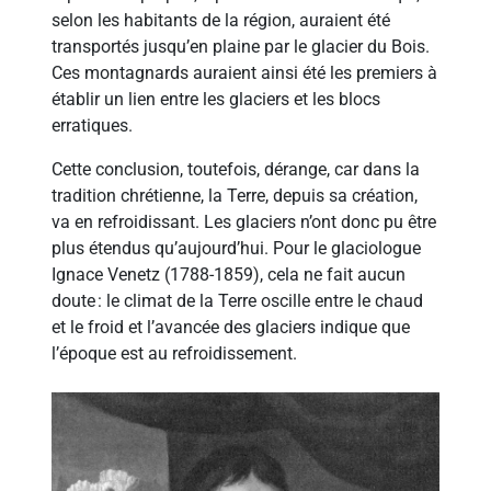
selon les habitants de la région, auraient été
transportés jusqu’en plaine par le glacier du Bois.
Ces montagnards auraient ainsi été les premiers à
établir un lien entre les glaciers et les blocs
erratiques.
Cette conclusion, toutefois, dérange, car dans la
tradition chrétienne, la Terre, depuis sa création,
va en refroidissant. Les glaciers n’ont donc pu être
plus étendus qu’aujourd’hui. Pour le glaciologue
Ignace Venetz (1788-1859), cela ne fait aucun
doute : le climat de la Terre oscille entre le chaud
et le froid et l’avancée des glaciers indique que
l’époque est au refroidissement.