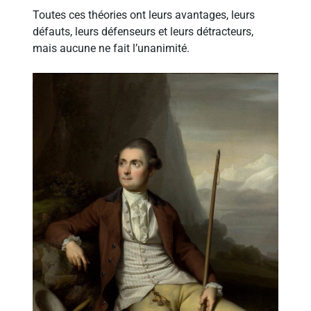
Toutes ces théories ont leurs avantages, leurs
défauts, leurs défenseurs et leurs détracteurs,
mais aucune ne fait l’unanimité.