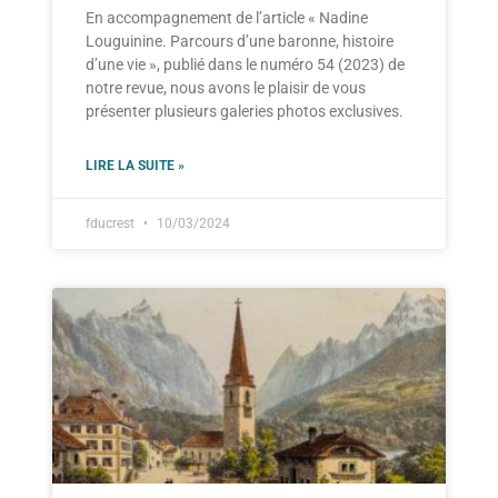
En accompagnement de l’article « Nadine
Louguinine. Parcours d’une baronne, histoire
d’une vie », publié dans le numéro 54 (2023) de
notre revue, nous avons le plaisir de vous
présenter plusieurs galeries photos exclusives.
LIRE LA SUITE »
fducrest
10/03/2024