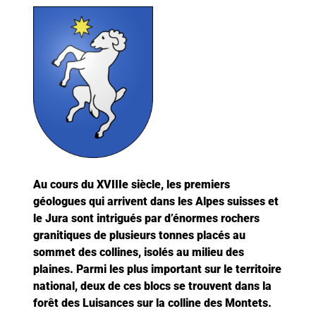
Au cours du XVIIIe siècle, les premiers
géologues qui arrivent dans les Alpes suisses et
le Jura sont intrigués par d’énormes rochers
granitiques de plusieurs tonnes placés au
sommet des collines, isolés au milieu des
plaines. Parmi les plus important sur le territoire
national, deux de ces blocs se trouvent dans la
forêt des Luisances sur la colline des Montets.