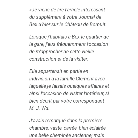
«
Je viens de lire l’article intéressant
du supplément à votre Journal de
Bex d’hier sur le Château de Bornuit.
Lorsque j’habitais à Bex le quartier de
la gare, j’eus fréquemment l’occasion
de m’approcher de cette vieille
construction et de la visiter.
Elle appartenait en partie en
indivision à la famille Clément avec
laquelle je faisais quelques affaires et
ainsi l’occasion de visiter l’intérieur, si
bien décrit par votre correspondant
M. J. Wd.
J’avais remarqué dans la première
chambre, vaste, carrée, bien éclairée,
une belle cheminée ancienne; mais