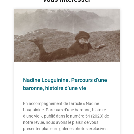
Nadine Louguinine. Parcours d’une
baronne, histoire d’une vie
En accompagnement de l’article « Nadine
Louguinine. Parcours d’une baronne, histoire
d’une vie », publié dans le numéro 54 (2023) de
notre revue, nous avons le plaisir de vous
présenter plusieurs galeries photos exclusives.