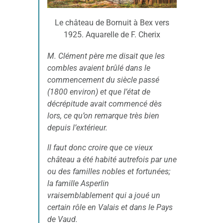
Le château de Bornuit à Bex vers
1925. Aquarelle de F. Cherix
M. Clément père me disait que les
combles avaient brûlé dans le
commencement du siècle passé
(1800 environ) et que I’état de
décrépitude avait commencé dès
lors, ce qu’on remarque très bien
depuis l’extérieur.
ll faut donc croire que ce vieux
château a été habité autrefois par une
ou des familles nobles et fortunées;
la famille Asperlin
vraisemblablement qui a joué un
certain rôle en Valais et dans le Pays
de Vaud.