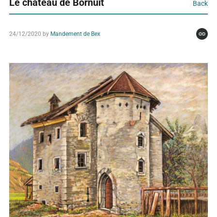
Le château de Bornuit
Back
24/12/2020
by
Mandement de Bex