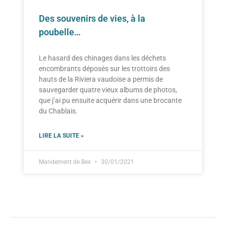
Des souvenirs de vies, à la
poubelle…
Le hasard des chinages dans les déchets
encombrants déposés sur les trottoirs des
hauts de la Riviera vaudoise a permis de
sauvegarder quatre vieux albums de photos,
que j’ai pu ensuite acquérir dans une brocante
du Chablais.
LIRE LA SUITE »
Mandement de Bex
30/01/2021