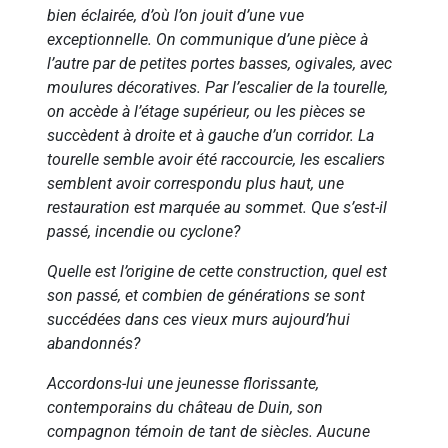
bien éclairée, d’où l’on jouit d’une vue
exceptionnelle. On communique d’une pièce à
l’autre par de petites portes basses, ogivales, avec
moulures décoratives. Par l’escalier de la tourelle,
on accède à l’étage supérieur, ou les pièces se
succèdent à droite et à gauche d’un corridor. La
tourelle semble avoir été raccourcie, les escaliers
semblent avoir correspondu plus haut, une
restauration est marquée au sommet. Que s’est-il
passé, incendie ou cyclone?
Quelle est l’origine de cette construction, quel est
son passé, et combien de générations se sont
succédées dans ces vieux murs aujourd’hui
abandonnés?
Accordons-lui une jeunesse florissante,
contemporains du château de Duin, son
compagnon témoin de tant de siècles. Aucune