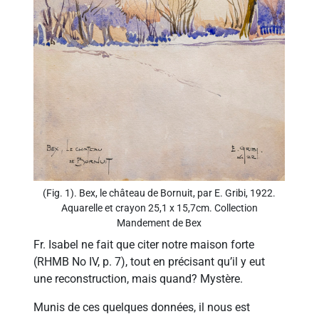
(Fig. 1). Bex, le château de Bornuit, par E. Gribi, 1922.
Aquarelle et crayon 25,1 x 15,7cm. Collection
Mandement de Bex
Fr. Isabel ne fait que citer notre maison forte
(RHMB No IV, p. 7), tout en précisant qu’il y eut
une reconstruction, mais quand? Mystère.
Munis de ces quelques données, il nous est