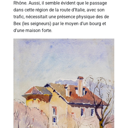
Rhône. Aussi, il semble évident que le passage
dans cette région de la route d’Italie, avec son
trafic, nécessitait une présence physique des de
Bex (les seigneurs) par le moyen d’un bourg et
d’une maison forte.