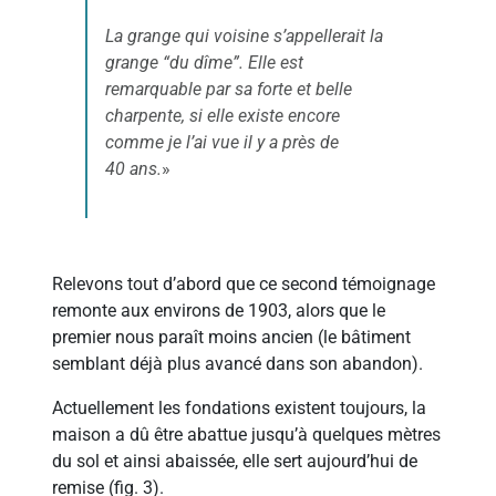
La grange qui voisine s’appellerait la
grange “du dîme”. Elle est
remarquable par sa forte et belle
charpente, si elle existe encore
comme je l’ai vue il y a près de
40 ans.
»
Relevons tout d’abord que ce second témoignage
remonte aux environs de 1903, alors que le
premier nous paraît moins ancien (le bâtiment
semblant déjà plus avancé dans son abandon).
Actuellement les fondations existent toujours, la
maison a dû être abattue jusqu’à quelques mètres
du sol et ainsi abaissée, elle sert aujourd’hui de
remise (fig. 3).