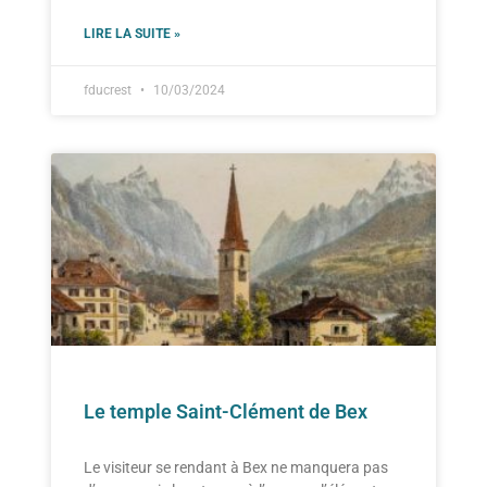
LIRE LA SUITE »
fducrest
10/03/2024
Le temple Saint-Clément de Bex
Le visiteur se rendant à Bex ne manquera pas