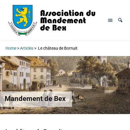
Home
>
Articles
>
Le château de Bornuit
Mandement de Bex