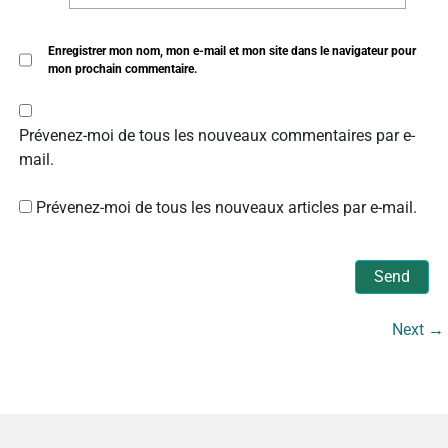
Enregistrer mon nom, mon e-mail et mon site dans le navigateur pour
mon prochain commentaire.
Prévenez-moi de tous les nouveaux commentaires par e-
mail.
Prévenez-moi de tous les nouveaux articles par e-mail.
Alternative:
Next
→