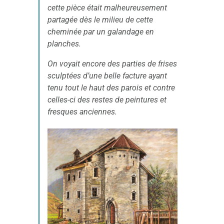
cette pièce était malheureusement
partagée dès le milieu de cette
cheminée par un galandage en
planches.
On voyait encore des parties de frises
sculptées d’une belle facture ayant
tenu tout le haut des parois et contre
celles-ci des restes de peintures et
fresques anciennes.