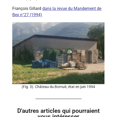
François Gillard
dans la revue du Mandement de
Bex n°27 (1994)
(Fig. 3). Château du Bornuit, état en juin 1994
D'autres articles qui pourraient
vous intéresser