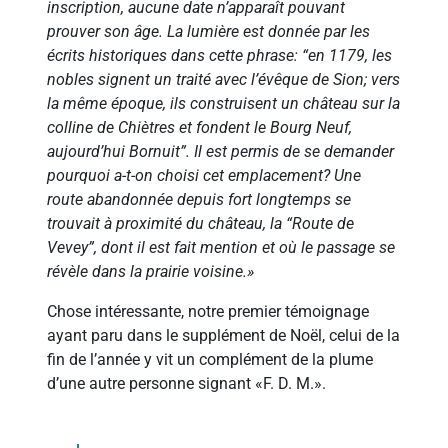
inscription, aucune date n’apparaît pouvant
prouver son âge. La lumière est donnée par les
écrits historiques dans cette phrase: “en 1179, les
nobles signent un traité avec l’évêque de Sion; vers
la même époque, ils construisent un château sur la
colline de Chiètres et fondent le Bourg Neuf,
aujourd’hui Bornuit”. Il est permis de se demander
pourquoi a-t-on choisi cet emplacement? Une
route abandonnée depuis fort longtemps se
trouvait à proximité du château, la “Route de
Vevey”, dont il est fait mention et où le passage se
révèle dans la prairie voisine.»
Chose intéressante, notre premier témoignage
ayant paru dans le supplément de Noël, celui de la
fin de l’année y vit un complément de la plume
d’une autre personne signant «F. D. M.».