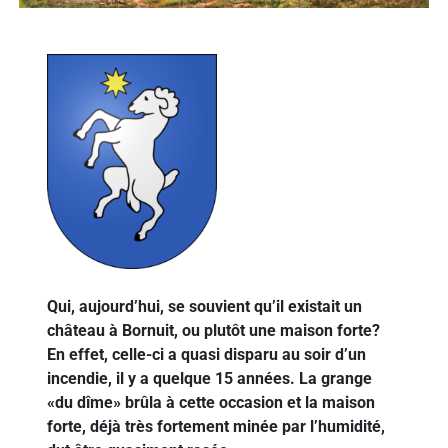
Qui, aujourd’hui, se souvient qu’il existait un
château à Bornuit, ou plutôt une maison forte?
En effet, celle-ci a quasi disparu au soir d’un
incendie, il y a quelque 15 années. La grange
«du dîme» brûla à cette occasion et la maison
forte, déjà très fortement minée par l’humidité,