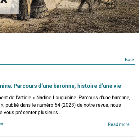
Back
ine. Parcours d’une baronne, histoire d’une vie
t de l’article « Nadine Louguinine. Parcours d’une baronne,
e », publié dans le numéro 54 (2023) de notre revue, nous
de vous présenter plusieurs...
st
Read more...