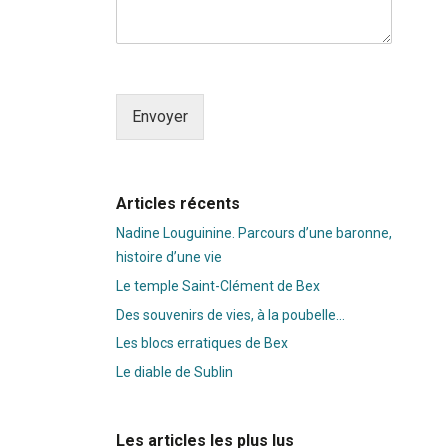
Envoyer
Alternative:
Articles récents
Nadine Louguinine. Parcours d’une baronne,
histoire d’une vie
Le temple Saint-Clément de Bex
Des souvenirs de vies, à la poubelle…
Les blocs erratiques de Bex
Le diable de Sublin
Les articles les plus lus