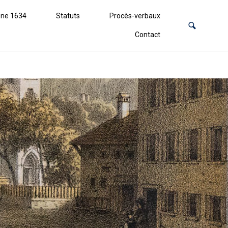
ne 1634
Statuts
Procès-verbaux
Contact