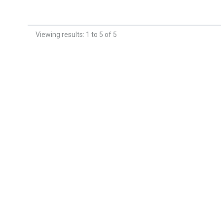
Viewing results: 1 to 5 of 5