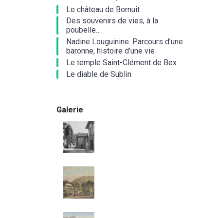
Le château de Bornuit
Des souvenirs de vies, à la
poubelle…
Nadine Louguinine. Parcours d’une
baronne, histoire d’une vie
Le temple Saint-Clément de Bex
Le diable de Sublin
Galerie