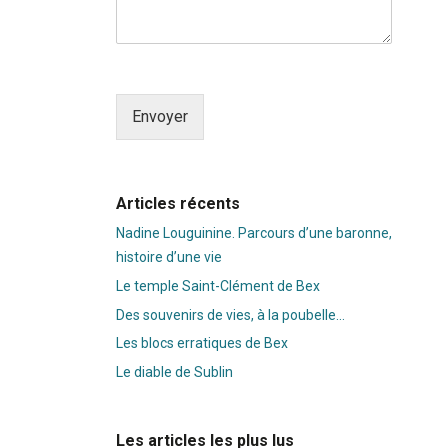
Envoyer
Alternative:
Articles récents
Nadine Louguinine. Parcours d’une baronne,
histoire d’une vie
Le temple Saint-Clément de Bex
Des souvenirs de vies, à la poubelle…
Les blocs erratiques de Bex
Le diable de Sublin
Les articles les plus lus