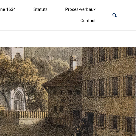
ne 1634
Statuts
Procès-verbaux
Contact