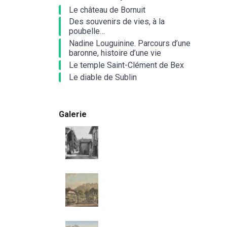
Le château de Bornuit
Des souvenirs de vies, à la
poubelle…
Nadine Louguinine. Parcours d’une
baronne, histoire d’une vie
Le temple Saint-Clément de Bex
Le diable de Sublin
Galerie