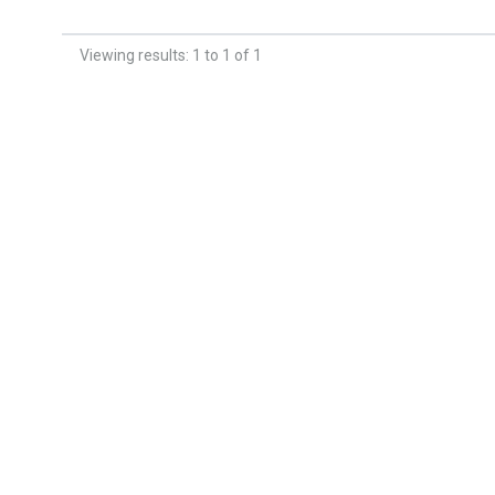
Viewing results: 1 to 1 of 1