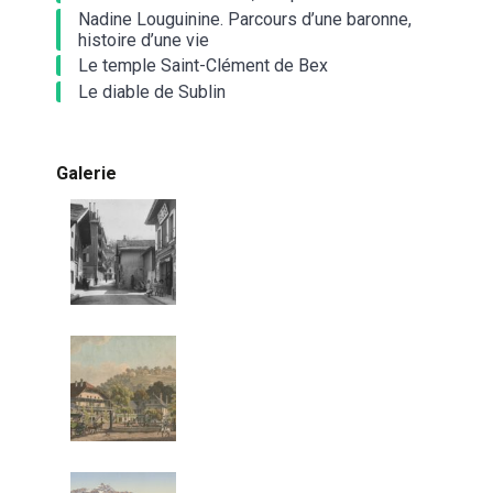
Nadine Louguinine. Parcours d’une baronne,
histoire d’une vie
Le temple Saint-Clément de Bex
Le diable de Sublin
Galerie