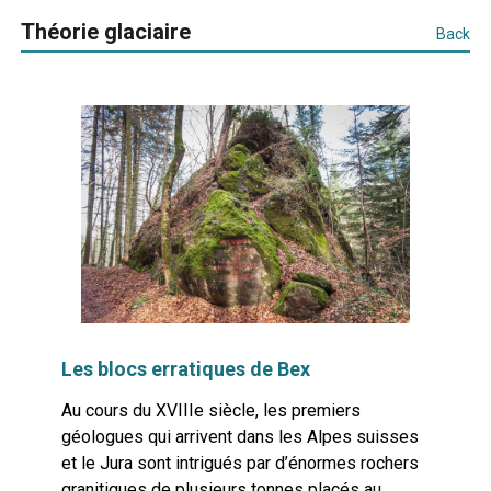
Théorie glaciaire
Back
Les blocs erratiques de Bex
Au cours du XVIIIe siècle, les premiers
géologues qui arrivent dans les Alpes suisses
et le Jura sont intrigués par d’énormes rochers
granitiques de plusieurs tonnes placés au