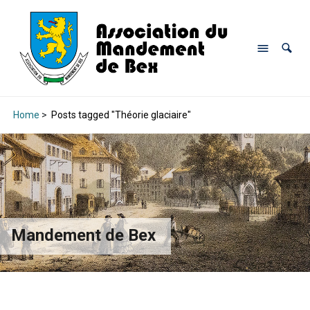
Home
>
Posts tagged "Théorie glaciaire"
Mandement de Bex