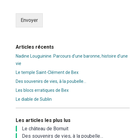
Envoyer
Alternative:
Articles récents
Nadine Louguinine. Parcours d’une baronne, histoire d’une
vie
Le temple Saint-Clément de Bex
Des souvenirs de vies, à la poubelle…
Les blocs erratiques de Bex
Le diable de Sublin
Les articles les plus lus
Le château de Bornuit
Des souvenirs de vies, à la poubelle…