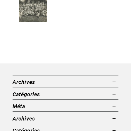
Archives
Catégories
Méta
Archives
Catégories