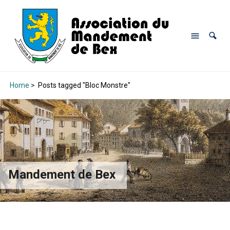
Home
>
Posts tagged "Bloc Monstre"
Mandement de Bex