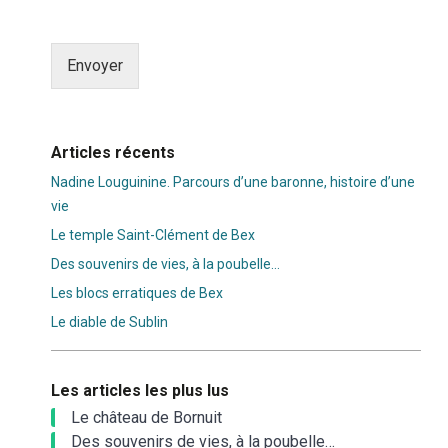
Envoyer
Alternative:
Articles récents
Nadine Louguinine. Parcours d’une baronne, histoire d’une
vie
Le temple Saint-Clément de Bex
Des souvenirs de vies, à la poubelle…
Les blocs erratiques de Bex
Le diable de Sublin
Les articles les plus lus
Le château de Bornuit
Des souvenirs de vies, à la poubelle…