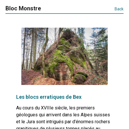
Bloc Monstre
Back
Les blocs erratiques de Bex
Au cours du XVIIIe siècle, les premiers
géologues qui arrivent dans les Alpes suisses
et le Jura sont intrigués par d’énormes rochers
granitiques de plusieurs tonnes placés au