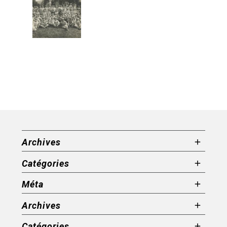
Archives
Catégories
Méta
Archives
Catégories