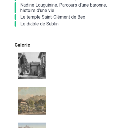
Nadine Louguinine. Parcours d’une baronne,
histoire d’une vie
Le temple Saint-Clément de Bex
Le diable de Sublin
Galerie