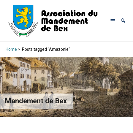
Home
>
Posts tagged "Amazonie"
Mandement de Bex