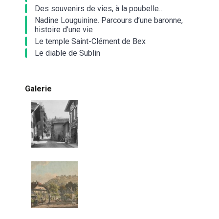
Des souvenirs de vies, à la poubelle…
Nadine Louguinine. Parcours d’une baronne,
histoire d’une vie
Le temple Saint-Clément de Bex
Le diable de Sublin
Galerie