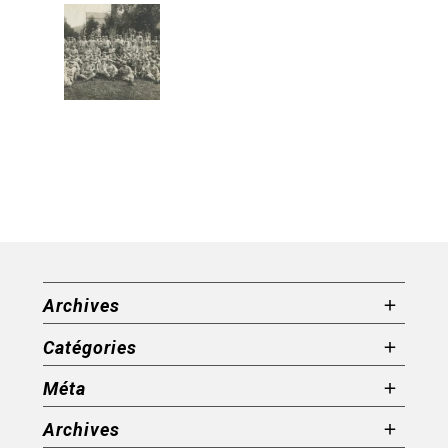
Archives
Catégories
Méta
Archives