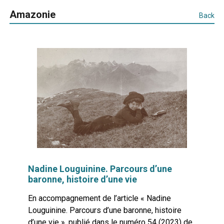
Amazonie
Back
Nadine Louguinine. Parcours d’une
baronne, histoire d’une vie
En accompagnement de l’article « Nadine
Louguinine. Parcours d’une baronne, histoire
d’une vie », publié dans le numéro 54 (2023) de