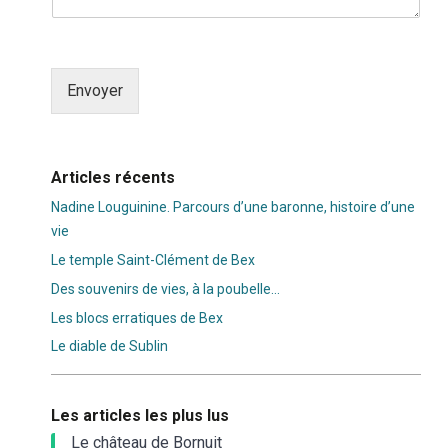
Envoyer
Alternative:
Articles récents
Nadine Louguinine. Parcours d’une baronne, histoire d’une
vie
Le temple Saint-Clément de Bex
Des souvenirs de vies, à la poubelle…
Les blocs erratiques de Bex
Le diable de Sublin
Les articles les plus lus
Le château de Bornuit