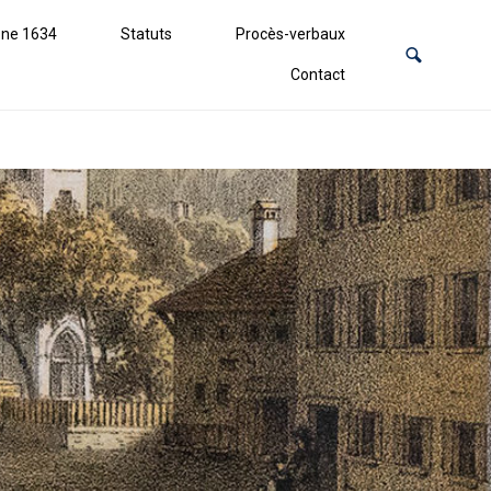
ne 1634
Statuts
Procès-verbaux
Contact