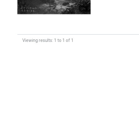
Viewing results: 1 to 1 of 1