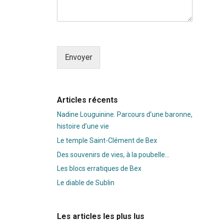
Envoyer
Alternative:
Articles récents
Nadine Louguinine. Parcours d’une baronne,
histoire d’une vie
Le temple Saint-Clément de Bex
Des souvenirs de vies, à la poubelle…
Les blocs erratiques de Bex
Le diable de Sublin
Les articles les plus lus