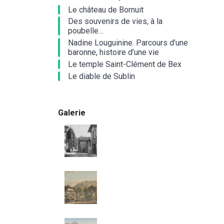
Le château de Bornuit
Des souvenirs de vies, à la
poubelle…
Nadine Louguinine. Parcours d’une
baronne, histoire d’une vie
Le temple Saint-Clément de Bex
Le diable de Sublin
Galerie