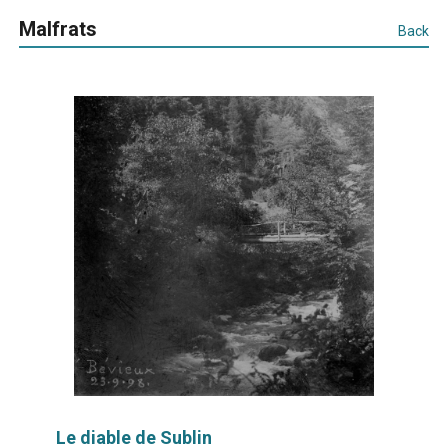
Malfrats
Back
Le diable de Sublin