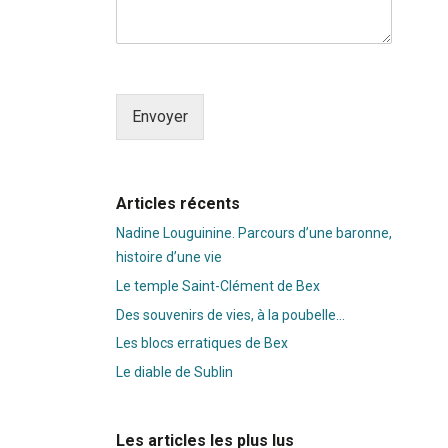
Envoyer
Alternative:
Articles récents
Nadine Louguinine. Parcours d’une baronne,
histoire d’une vie
Le temple Saint-Clément de Bex
Des souvenirs de vies, à la poubelle…
Les blocs erratiques de Bex
Le diable de Sublin
Les articles les plus lus