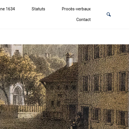
ne 1634
Statuts
Procès-verbaux
Contact