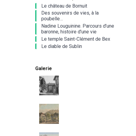
Le château de Bornuit
Des souvenirs de vies, à la
poubelle…
Nadine Louguinine. Parcours d’une
baronne, histoire d’une vie
Le temple Saint-Clément de Bex
Le diable de Sublin
Galerie