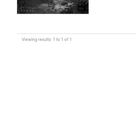
Viewing results: 1 to 1 of 1