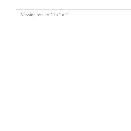
Viewing results: 1 to 1 of 1