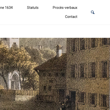
ne 1634
Statuts
Procès-verbaux
Contact