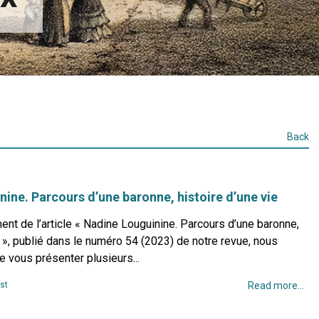
Back
ine. Parcours d’une baronne, histoire d’une vie
t de l’article « Nadine Louguinine. Parcours d’une baronne,
e », publié dans le numéro 54 (2023) de notre revue, nous
de vous présenter plusieurs...
st
Read more...