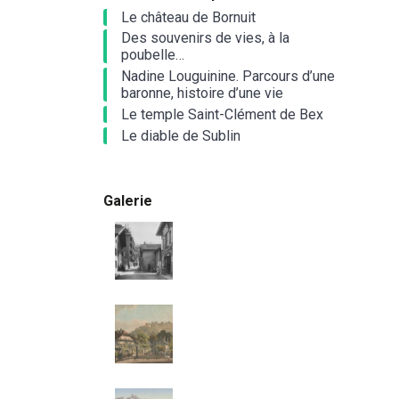
Le château de Bornuit
Des souvenirs de vies, à la
poubelle…
Nadine Louguinine. Parcours d’une
baronne, histoire d’une vie
Le temple Saint-Clément de Bex
Le diable de Sublin
Galerie