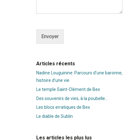
Envoyer
Alternative:
Articles récents
Nadine Louguinine. Parcours d’une baronne,
histoire d’une vie
Le temple Saint-Clément de Bex
Des souvenirs de vies, à la poubelle…
Les blocs erratiques de Bex
Le diable de Sublin
Les articles les plus lus