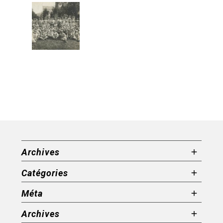
Archives
Catégories
Méta
Archives