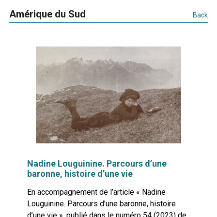
Amérique du Sud
Back
Nadine Louguinine. Parcours d’une
baronne, histoire d’une vie
En accompagnement de l’article « Nadine
Louguinine. Parcours d’une baronne, histoire
d’une vie », publié dans le numéro 54 (2023) de