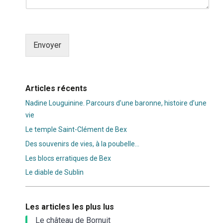
Envoyer
Alternative:
Articles récents
Nadine Louguinine. Parcours d’une baronne, histoire d’une
vie
Le temple Saint-Clément de Bex
Des souvenirs de vies, à la poubelle…
Les blocs erratiques de Bex
Le diable de Sublin
Les articles les plus lus
Le château de Bornuit