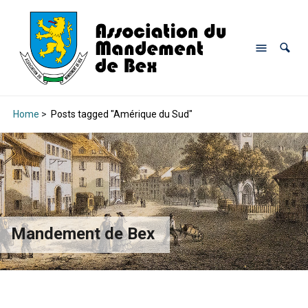
Home
>
Posts tagged "Amérique du Sud"
Mandement de Bex