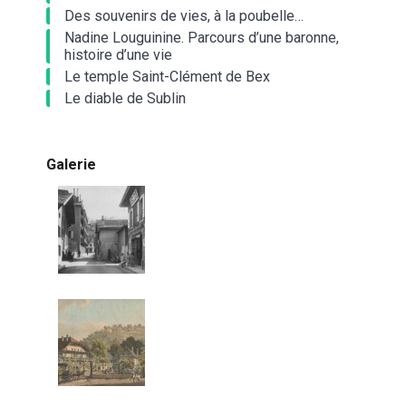
Des souvenirs de vies, à la poubelle…
Nadine Louguinine. Parcours d’une baronne,
histoire d’une vie
Le temple Saint-Clément de Bex
Le diable de Sublin
Galerie