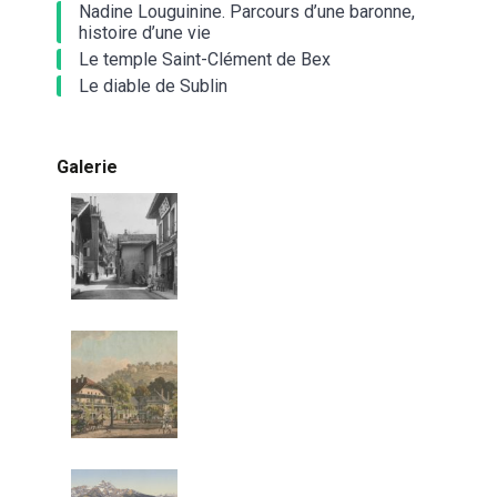
Nadine Louguinine. Parcours d’une baronne,
histoire d’une vie
Le temple Saint-Clément de Bex
Le diable de Sublin
Galerie