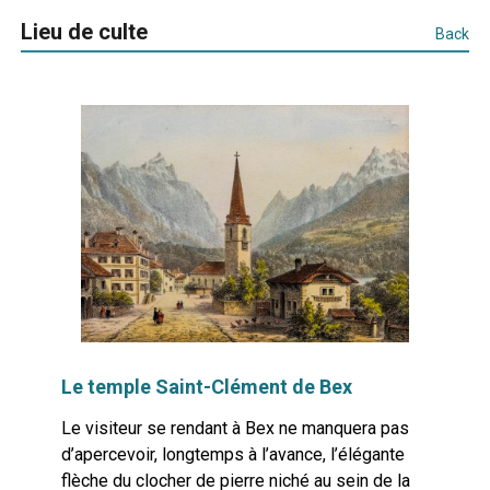
Lieu de culte
Back
Le temple Saint-Clément de Bex
Le visiteur se rendant à Bex ne manquera pas
d’apercevoir, longtemps à l’avance, l’élégante
flèche du clocher de pierre niché au sein de la