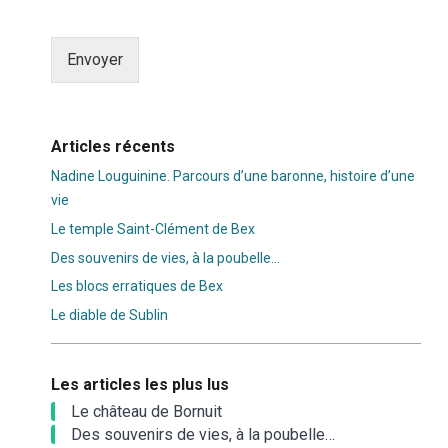
Envoyer
Alternative:
Articles récents
Nadine Louguinine. Parcours d’une baronne, histoire d’une
vie
Le temple Saint-Clément de Bex
Des souvenirs de vies, à la poubelle…
Les blocs erratiques de Bex
Le diable de Sublin
Les articles les plus lus
Le château de Bornuit
Des souvenirs de vies, à la poubelle…