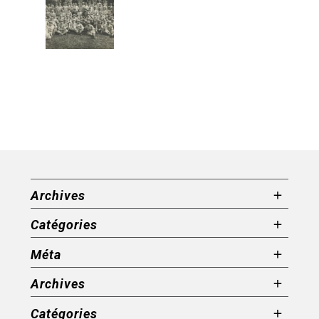
Archives
Catégories
Méta
Archives
Catégories