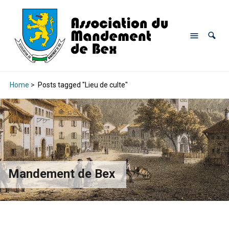
Home
>
Posts tagged "Lieu de culte"
Mandement de Bex