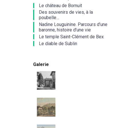
Le château de Bornuit
Des souvenirs de vies, à la
poubelle…
Nadine Louguinine. Parcours d’une
baronne, histoire d’une vie
Le temple Saint-Clément de Bex
Le diable de Sublin
Galerie