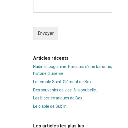
Envoyer
Alternative:
Articles récents
Nadine Louguinine. Parcours d’une baronne,
histoire d’une vie
Le temple Saint-Clément de Bex
Des souvenirs de vies, à la poubelle…
Les blocs erratiques de Bex
Le diable de Sublin
Les articles les plus lus