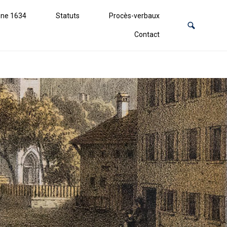
ne 1634
Statuts
Procès-verbaux
Contact