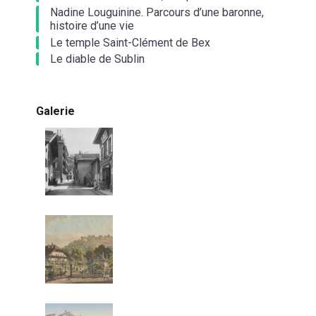
Nadine Louguinine. Parcours d’une baronne,
histoire d’une vie
Le temple Saint-Clément de Bex
Le diable de Sublin
Galerie