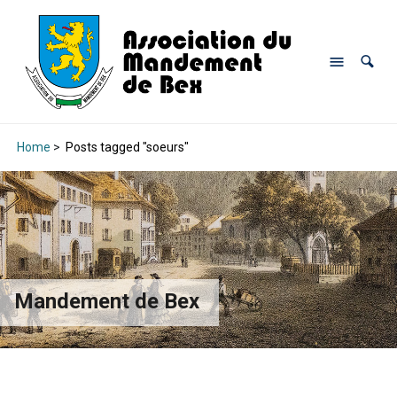
Home
>
Posts tagged "soeurs"
Mandement de Bex