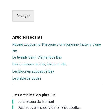
Envoyer
Alternative:
Articles récents
Nadine Louguinine. Parcours d’une baronne, histoire d’une
vie
Le temple Saint-Clément de Bex
Des souvenirs de vies, à la poubelle…
Les blocs erratiques de Bex
Le diable de Sublin
Les articles les plus lus
Le château de Bornuit
Des souvenirs de vies, à la poubelle…