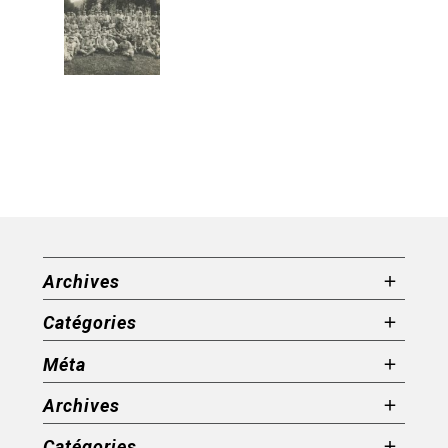
Archives
Catégories
Méta
Archives
Catégories