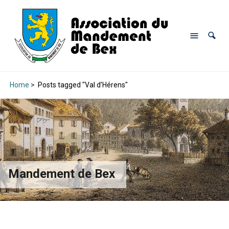
Home
>
Posts tagged "Val d’Hérens"
Mandement de Bex