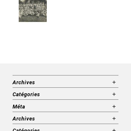
Archives
Catégories
Méta
Archives
Catégories