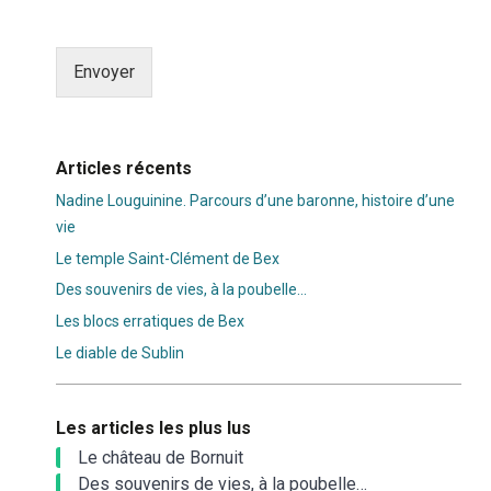
Envoyer
Alternative:
Articles récents
Nadine Louguinine. Parcours d’une baronne, histoire d’une
vie
Le temple Saint-Clément de Bex
Des souvenirs de vies, à la poubelle…
Les blocs erratiques de Bex
Le diable de Sublin
Les articles les plus lus
Le château de Bornuit
Des souvenirs de vies, à la poubelle…