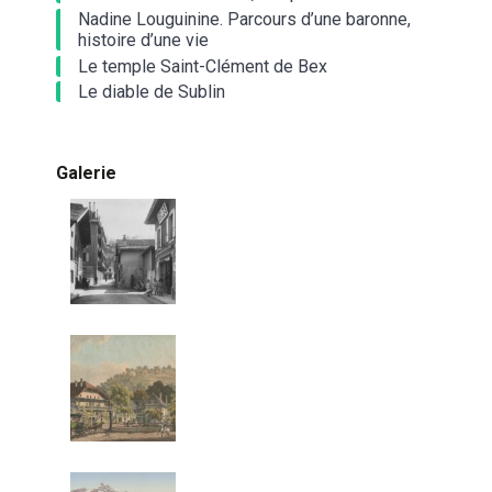
Nadine Louguinine. Parcours d’une baronne,
histoire d’une vie
Le temple Saint-Clément de Bex
Le diable de Sublin
Galerie